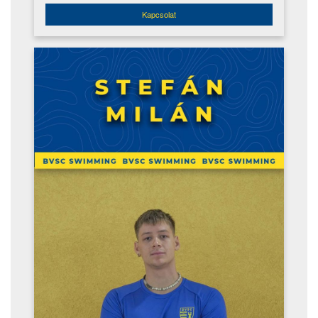
Kapcsolat