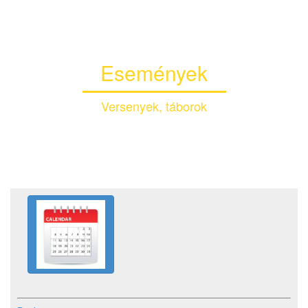
Események
Versenyek, táborok