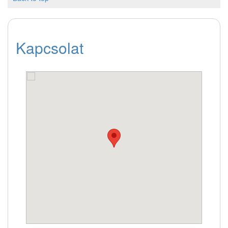
Kapcsolat