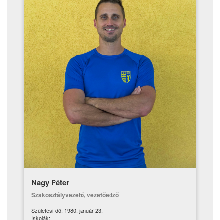
Nagy Péter
Szakosztályvezető, vezetőedző
Születési idő: 1980. január 23.
Iskolák: